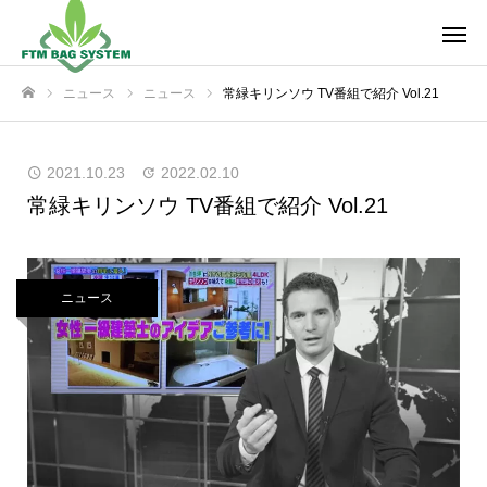
ニュース
ニュース
常緑キリンソウ TV番組で紹介 Vol.21
ホーム
2021.10.23
2022.02.10
常緑キリンソウ TV番組で紹介 Vol.21
ニュース