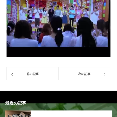
前の記事
次の記事
最近の記事