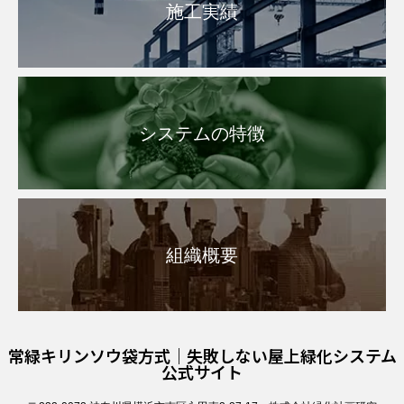
施工実績
システムの特徴
組織概要
常緑キリンソウ袋方式｜失敗しない屋上緑化システム
公式サイト