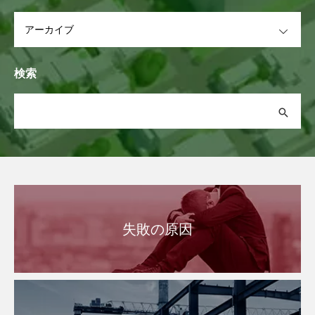
OPEN
検索
失敗の原因